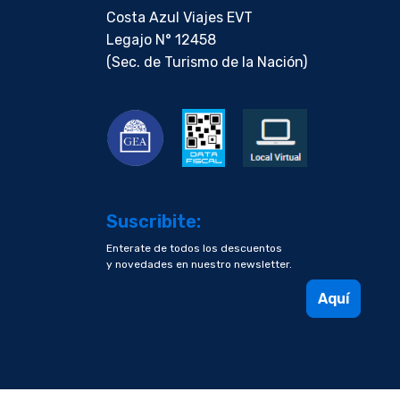
Costa Azul Viajes EVT
Legajo N° 12458
(Sec. de Turismo de la Nación)
Suscribite:
Enterate de todos los descuentos
y novedades en nuestro newsletter.
Aquí