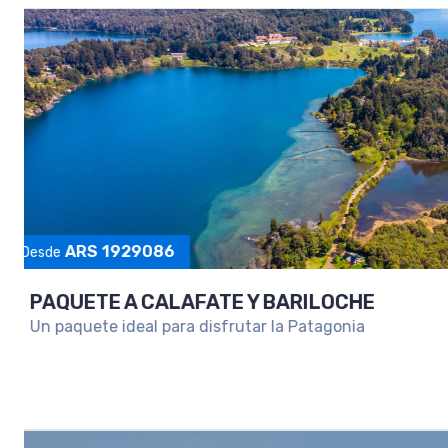
PAQUETE A SALTA Y PURMAMARCA
Una escapada para conocer lo mejor del Norte Arg