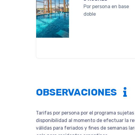
Por persona en base
doble
OBSERVACIONES
Tarifas por persona por el programa sujetas
disponibilidad al momento de efectuar la re
válidas para feriados y fines de semanas la