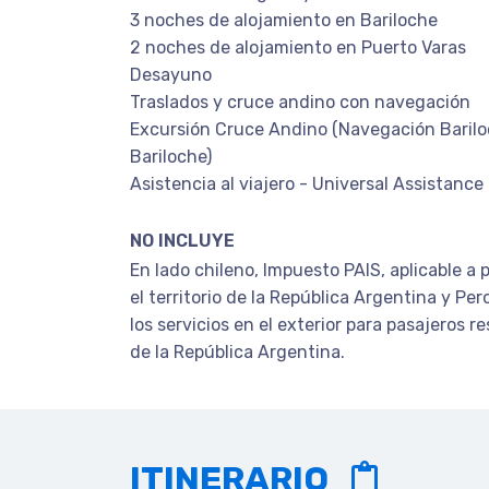
3 noches de alojamiento en Bariloche
2 noches de alojamiento en Puerto Varas
Desayuno
Traslados y cruce andino con navegación
Excursión Cruce Andino (Navegación Barilo
Bariloche)
Asistencia al viajero - Universal Assistance
NO INCLUYE
En lado chileno, Impuesto PAIS, aplicable a 
el territorio de la República Argentina y Per
los servicios en el exterior para pasajeros re
de la República Argentina.
ITINERARIO