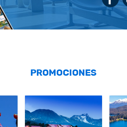
PROMOCIONES