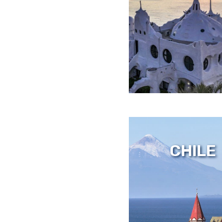
CRUCER