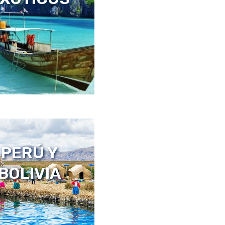
OLOMBIA