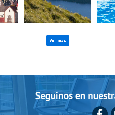
Ver más