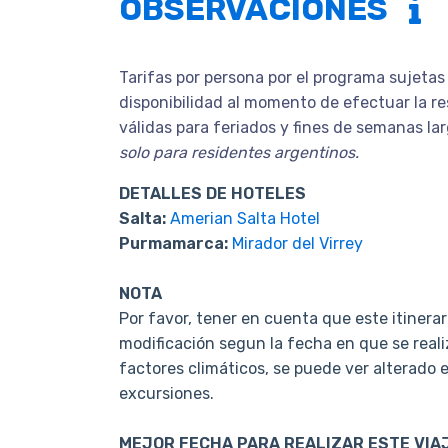
OBSERVACIONES
Tarifas por persona por el programa sujetas
disponibilidad al momento de efectuar la re
válidas para feriados y fines de semanas la
solo para residentes argentinos.
DETALLES DE HOTELES
Salta:
Amerian Salta Hotel
Purmamarca:
Mirador del Virrey
NOTA
Por favor, tener en cuenta que este itinera
modificación segun la fecha en que se realiz
factores climáticos, se puede ver alterado e
excursiones.
MEJOR FECHA PARA REALIZAR ESTE VIA