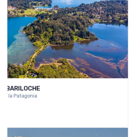
PAQUETE A SALTA Y PURMAMARCA
Una escapada para conocer lo mejor del Norte Arg