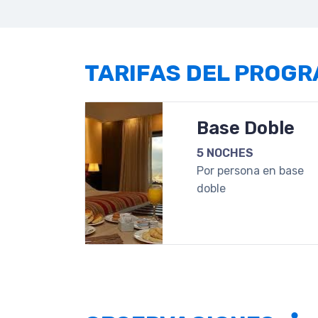
TARIFAS DEL PROG
Base Doble
5 NOCHES
Por persona en base
doble