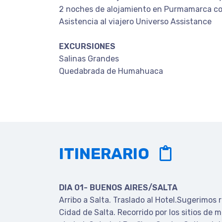
2 noches de alojamiento en Purmamarca c
Asistencia al viajero Universo Assistance
EXCURSIONES
Salinas Grandes
Quedabrada de Humahuaca
ITINERARIO
DIA 01- BUENOS AIRES/SALTA
Arribo a Salta. Traslado al Hotel.Sugerimos re
Cidad de Salta. Recorrido por los sitios de m