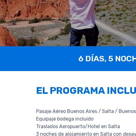
6 DÍAS, 5 NOC
EL PROGRAMA INCL
Pasaje Aéreo Buenos Aires / Salta / Buenos
Equipaje bodega incluido
Traslados Aeropuerto/Hotel en Salta
3 noches de alojamiento en Salta con desa