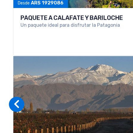
PAQUETE A SALTA Y PURMAMARCA
Una escapada para conocer lo mejor del Norte Arg