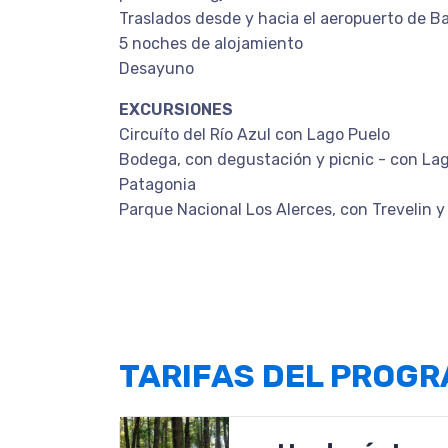
Traslados desde y hacia el aeropuerto de Ba
5 noches de alojamiento
Desayuno
EXCURSIONES
Circuíto del Río Azul con Lago Puelo
Bodega, con degustación y picnic - con La
Patagonia
Parque Nacional Los Alerces, con Trevelin y
TARIFAS DEL PROG