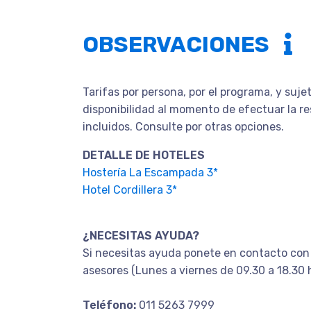
OBSERVACIONES
Tarifas por persona, por el programa, y suje
disponibilidad al momento de efectuar la r
incluidos. Consulte por otras opciones.
DETALLE DE HOTELES
Hostería La Escampada 3*
Hotel Cordillera 3*
¿NECESITAS AYUDA?
Si necesitas ayuda ponete en contacto con
asesores (Lunes a viernes de 09.30 a 18.30 
Teléfono:
011 5263 7999