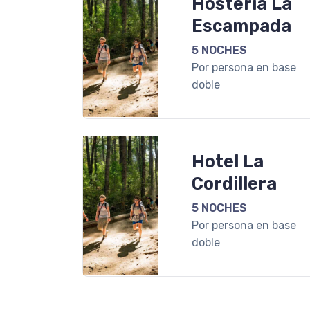
Hostería La
Escampada
5 NOCHES
Por persona en base
doble
Hotel La
Cordillera
5 NOCHES
Por persona en base
doble