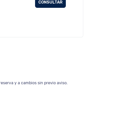
CONSULTAR
eserva y a cambios sin previo aviso.