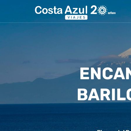
ENCAN
BARIL