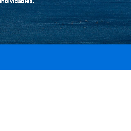
inolvidables.