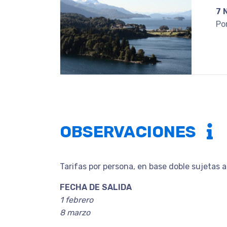
7 
Po
OBSERVACIONES
Tarifas por persona, en base doble sujetas a
FECHA DE SALIDA
1 febrero
8 marzo