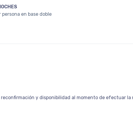
NOCHES
r persona en base doble
 reconfirmación y disponibilidad al momento de efectuar la r