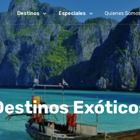
Destinos
Especiales
Quienes Somo
Destinos Exótico