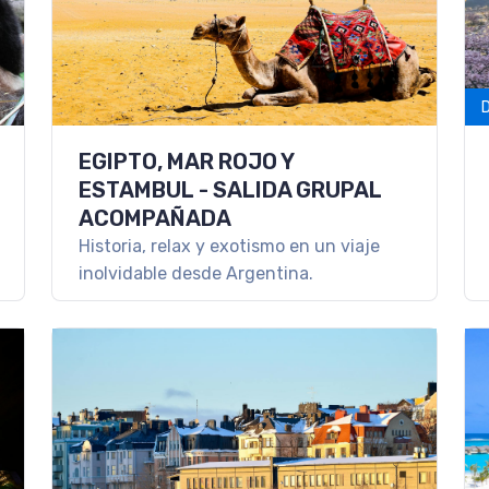
EGIPTO, MAR ROJO Y
ESTAMBUL - SALIDA GRUPAL
ACOMPAÑADA
Historia, relax y exotismo en un viaje
inolvidable desde Argentina.