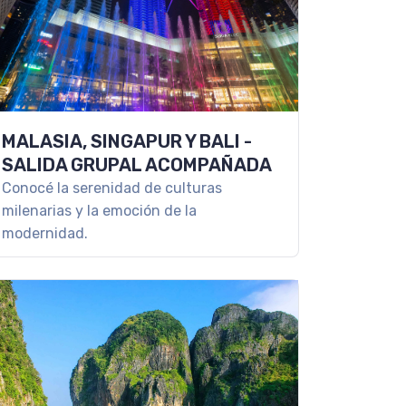
MALASIA, SINGAPUR Y BALI -
SALIDA GRUPAL ACOMPAÑADA
Conocé la serenidad de culturas
milenarias y la emoción de la
modernidad.