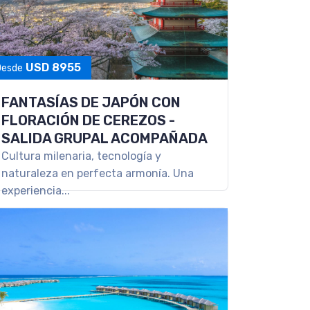
USD 8955
Desde
FANTASÍAS DE JAPÓN CON
FLORACIÓN DE CEREZOS -
SALIDA GRUPAL ACOMPAÑADA
Cultura milenaria, tecnología y
naturaleza en perfecta armonía. Una
experiencia...