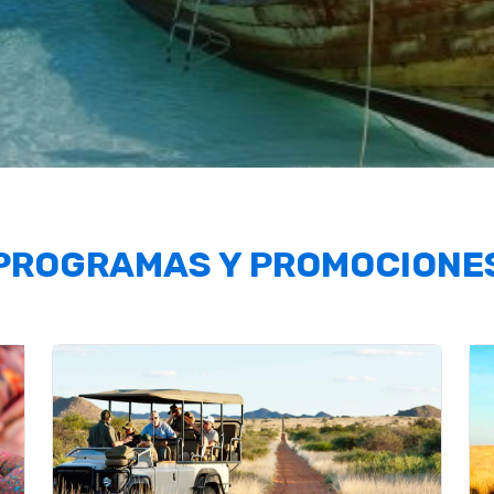
PROGRAMAS Y PROMOCIONE