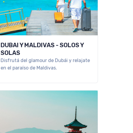
DUBAI Y MALDIVAS - SOLOS Y
SOLAS
Disfrutá del glamour de Dubái y relajate
en el paraíso de Maldivas.