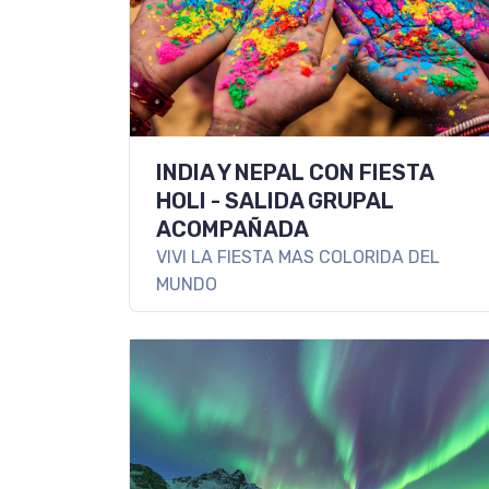
INDIA Y NEPAL CON FIESTA
HOLI - SALIDA GRUPAL
ACOMPAÑADA
VIVI LA FIESTA MAS COLORIDA DEL
MUNDO