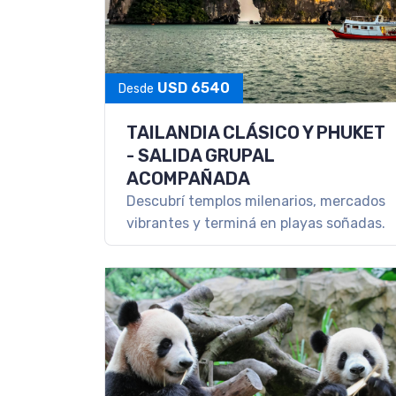
USD 6540
Desde
TAILANDIA CLÁSICO Y PHUKET
- SALIDA GRUPAL
ACOMPAÑADA
Descubrí templos milenarios, mercados
vibrantes y terminá en playas soñadas.