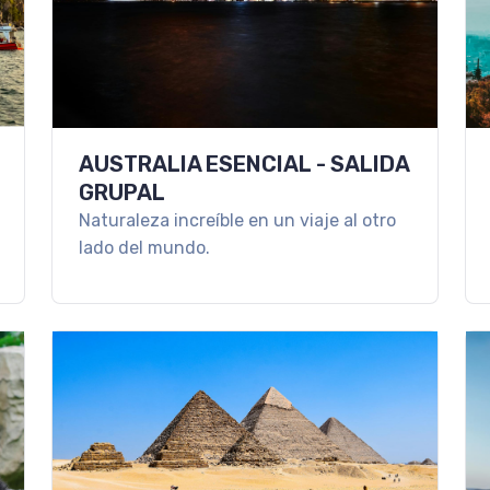
AUSTRALIA ESENCIAL - SALIDA
GRUPAL
Naturaleza increíble en un viaje al otro
lado del mundo.