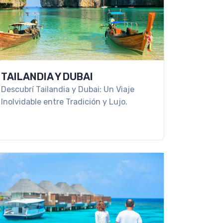
TAILANDIA Y DUBAI
Descubrí Tailandia y Dubai: Un Viaje
Inolvidable entre Tradición y Lujo.