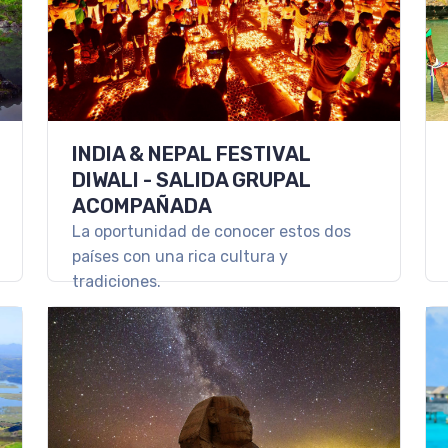
INDIA & NEPAL FESTIVAL
DIWALI - SALIDA GRUPAL
ACOMPAÑADA
La oportunidad de conocer estos dos
países con una rica cultura y
tradiciones.