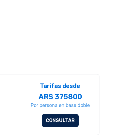
Tarifas desde
ARS 375800
Por persona en base doble
CONSULTAR