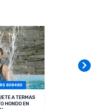
MAS DE
HEUTA 3