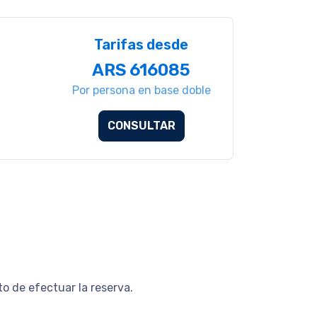
Tarifas desde
ARS 616085
Por persona en base doble
CONSULTAR
to de efectuar la reserva.