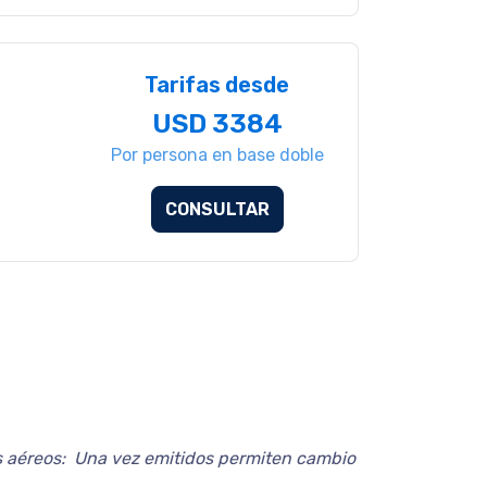
Tarifas desde
USD 3384
Por persona en base doble
CONSULTAR
s aéreos: Una vez emitidos permiten cambio