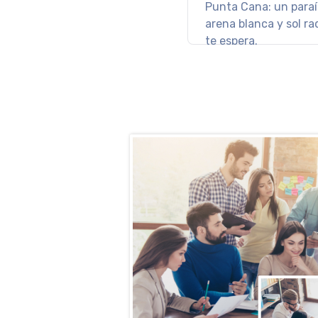
aguas del Caribe.