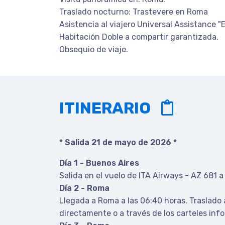
Traslado nocturno: Trastevere en Roma
Asistencia al viajero Universal Assistance 
Habitación Doble a compartir garantizada.
Obsequio de viaje.
ITINERARIO
* Salida 21 de mayo de 2026 *
Día 1 - Buenos Aires
Salida en el vuelo de ITA Airways - AZ 681 
Día 2 - Roma
Llegada a Roma a las 06:40 horas. Traslado al
directamente o a través de los carteles info