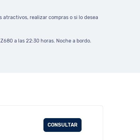
 atractivos, realizar compras o si lo desea
Z680 a las 22:30 horas. Noche a bordo.
CONSULTAR