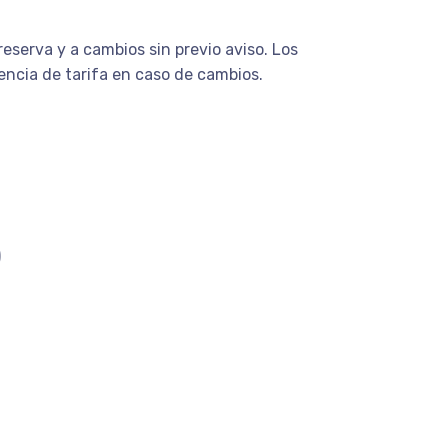
eserva y a cambios sin previo aviso. Los
encia de tarifa en caso de cambios.
)