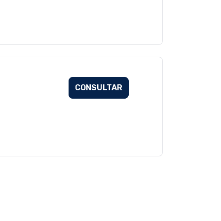
CONSULTAR