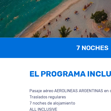
7 NOCHES
EL PROGRAMA INCL
Pasaje aéreo AEROLINEAS ARGENTINAS en cl
Traslados regulares
7 noches de alojamiento
ALL INCLUSIVE