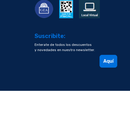
Suscribite:
Enterate de todos los descuentos
y novedades en nuestro newsletter.
Aquí