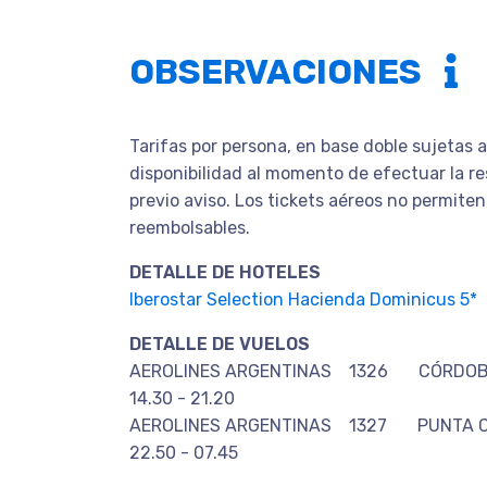
OBSERVACIONES
Tarifas por persona, en base doble sujetas 
disponibilidad al momento de efectuar la re
previo aviso. Los tickets aéreos no permite
reembolsables.
DETALLE DE HOTELES
Iberostar Selection Hacienda Dominicus 5*
DETALLE DE VUELOS
AEROLINES ARGENTINAS 1326 CÓR
14.30 - 21.20
AEROLINES ARGENTINAS 1327 PUN
22.50 - 07.45