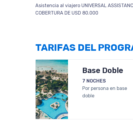
Asistencia al viajero UNIVERSAL ASSISTA
COBERTURA DE USD 80.000
TARIFAS DEL PROG
Base Doble
7 NOCHES
Por persona en base
doble