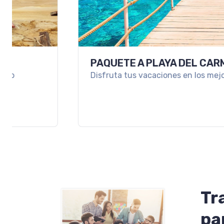
PAQUETE A PLAYA DEL CARMEN
Disfruta tus vacaciones en los mejores resorts de
Tr
pa