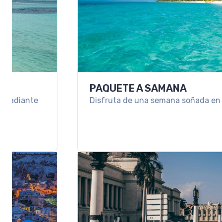
PAQUETE A SAMANA
Disfruta de una semana soñada en las cálidas agua