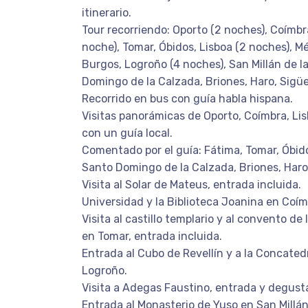
itinerario.
Tour recorriendo: Oporto (2 noches), Coímbra
noche), Tomar, Óbidos, Lisboa (2 noches), Mé
Burgos, Logroño (4 noches), San Millán de l
Domingo de la Calzada, Briones, Haro, Sigü
Recorrido en bus con guía habla hispana.
Visitas panorámicas de Oporto, Coímbra, Li
con un guía local.
Comentado por el guía: Fátima, Tomar, Óbido
Santo Domingo de la Calzada, Briones, Haro
Visita al Solar de Mateus, entrada incluida.
Universidad y la Biblioteca Joanina en Coím
Visita al castillo templario y al convento de 
en Tomar, entrada incluida.
Entrada al Cubo de Revellín y a la Concated
Logroño.
Visita a Adegas Faustino, entrada y degusta
Entrada al Monasterio de Yuso en San Millán