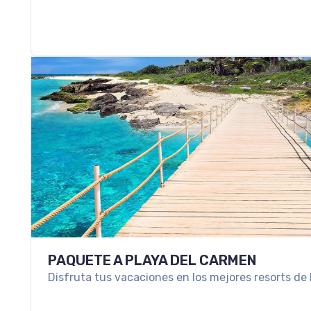
PAQUETE A PLAYA DEL CARMEN
Disfruta tus vacaciones en los mejores resorts de