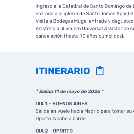
Ingreso a la Catedral de Santo Domingo de 
Entrada a la iglesia de Santo Tomás Apóstol
Visita a Bodegas Muga, entrada y degustaci
Asistencia al viajero Universal Assistance 
cancelación (hasta 70 años cumplidos).
ITINERARIO
* Salida 11 de mayo de 2026 *
DIA 1 – BUENOS AIRES
Salida en vuelo hacia Madrid para tomar su
Oporto. Noche a bordo.
DIA 2 – OPORTO