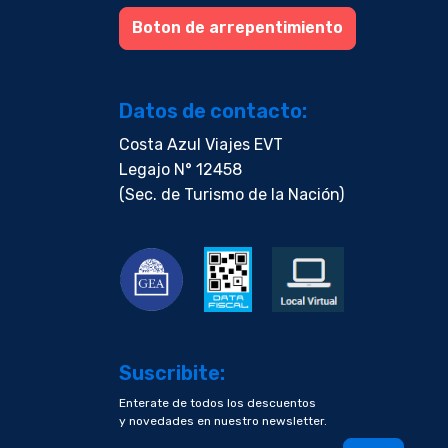
Boton de arrepentimiento
Datos de contacto:
Costa Azul Viajes EVT
Legajo N° 12458
(Sec. de Turismo de la Nación)
Suscribite:
Enterate de todos los descuentos
y novedades en nuestro newsletter.