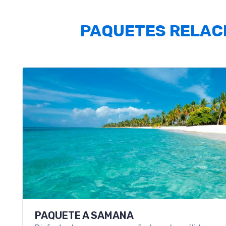
PAQUETES RELAC
PAQUETE A SAMANA