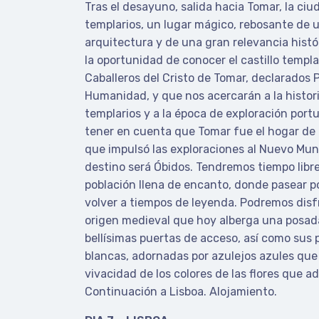
Tras el desayuno, salida hacia Tomar, la ciu
templarios, un lugar mágico, rebosante de 
arquitectura y de una gran relevancia hist
la oportunidad de conocer el castillo templa
Caballeros del Cristo de Tomar, declarados 
Humanidad, y que nos acercarán a la histori
templarios y a la época de exploración por
tener en cuenta que Tomar fue el hogar de
que impulsó las exploraciones al Nuevo Mun
destino será Óbidos. Tendremos tiempo libre
población llena de encanto, donde pasear p
volver a tiempos de leyenda. Podremos disfr
origen medieval que hoy alberga una posada
bellísimas puertas de acceso, así como sus 
blancas, adornadas por azulejos azules que
vivacidad de los colores de las flores que 
Continuación a Lisboa. Alojamiento.