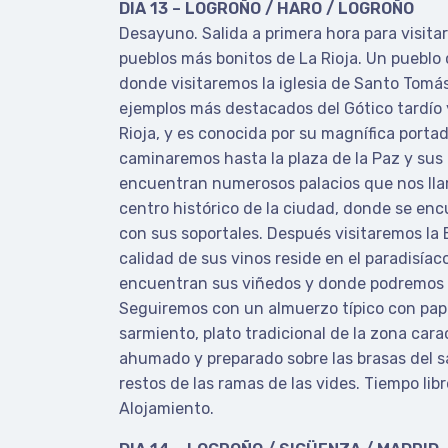
DIA 13 – LOGROÑO / HARO / LOGROÑO
Desayuno. Salida a primera hora para visitar
pueblos más bonitos de La Rioja. Un pueblo 
donde visitaremos la iglesia de Santo Tomás
ejemplos más destacados del Gótico tardío 
Rioja, y es conocida por su magnífica porta
caminaremos hasta la plaza de la Paz y sus
encuentran numerosos palacios que nos llam
centro histórico de la ciudad, donde se en
con sus soportales. Después visitaremos la
calidad de sus vinos reside en el paradisíac
encuentran sus viñedos y donde podremos 
Seguiremos con un almuerzo típico con papas
sarmiento, plato tradicional de la zona cara
ahumado y preparado sobre las brasas del s
restos de las ramas de las vides. Tiempo libr
Alojamiento.