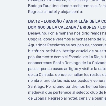
Bodega Faustino, donde probaremos el famo
Regreso al hotel y alojamiento.
DIA 12 – LOGROÑO / SAN MILLÁN DE LA 
DOMINGO DE LA CALZADA / BRIONES / L
Desayuno. Por la mañana nos dirigiremos ha
Cogolla, donde veremos el monasterio de 
Agustinos Recoletos se ocupan de conserva
histórico-artístico, testigo crucial de nuest
popularmente como el Escorial de La Rioja. 
conoceremos Santo Domingo de La Calzad
pasear por su casco antiguo y visitar la ca
de La Calzada, donde se hallan los restos de
nombre, uno de los más conocidos y venera
Santiago. Por último tendremos tiempo libre 
medieval que pertenece al selecto club de 
de España. Regreso al hotel, cena y alojami