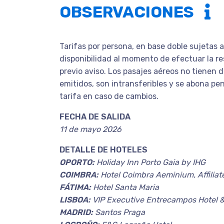
OBSERVACIONES
Tarifas por persona, en base doble sujetas 
disponibilidad al momento de efectuar la re
previo aviso. Los pasajes aéreos no tienen 
emitidos, son intransferibles y se abona pe
tarifa en caso de cambios.
FECHA DE SALIDA
11 de mayo 2026
DETALLE DE HOTELES
OPORTO:
Holiday Inn Porto Gaia by IHG
COIMBRA:
Hotel Coimbra Aeminium, Affiliat
FÁTIMA:
Hotel Santa Maria
LISBOA:
VIP Executive Entrecampos Hotel 
MADRID:
Santos Praga