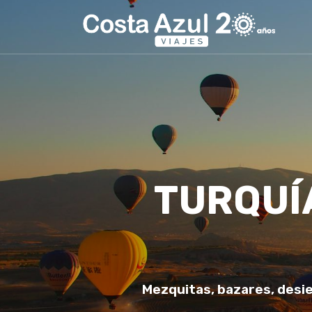
TURQUÍ
Mezquitas, bazares, desie