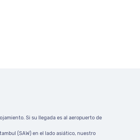
ojamiento. Si su llegada es al aeropuerto de
stambul (SAW) en el lado asiático, nuestro