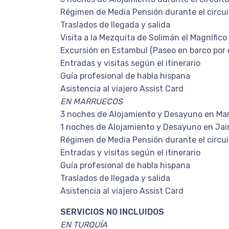
Régimen de Media Pensión durante el circui
Traslados de llegada y salida
Visita a la Mezquita de Solimán el Magnífic
Excursión en Estambul (Paseo en barco por 
Entradas y visitas según el itinerario
Guía profesional de habla hispana
Asistencia al viajero Assist Card
EN MARRUECOS
3 noches de Alojamiento y Desayuno en Ma
1 noches de Alojamiento y Desayuno en Jaim
Régimen de Media Pensión durante el circui
Entradas y visitas según el itinerario
Guía profesional de habla hispana
Traslados de llegada y salida
Asistencia al viajero Assist Card
SERVICIOS NO INCLUIDOS
EN TURQUÍA