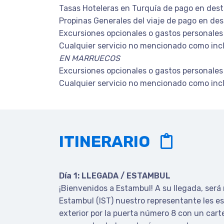
Tasas Hoteleras en Turquía de pago en dest
Propinas Generales del viaje de pago en des
Excursiones opcionales o gastos personales
Cualquier servicio no mencionado como inc
EN MARRUECOS
Excursiones opcionales o gastos personales
Cualquier servicio no mencionado como inc
ITINERARIO
Día 1: LLEGADA / ESTAMBUL
¡Bienvenidos a Estambul! A su llegada, será 
Estambul (IST) nuestro representante les es
exterior por la puerta número 8 con un carte