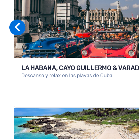
LA HABANA, CAYO GUILLERMO & VARA
Descanso y relax en las playas de Cuba