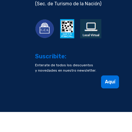
(Sec. de Turismo de la Nación)
Suscribite:
Enterate de todos los descuentos
y novedades en nuestro newsletter.
Aquí