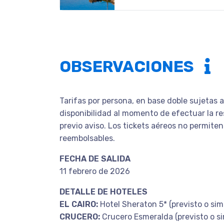
OBSERVACIONES
Tarifas por persona, en base doble sujetas 
disponibilidad al momento de efectuar la re
previo aviso. Los tickets aéreos no permite
reembolsables.
FECHA DE SALIDA
11 febrero de 2026
DETALLE DE HOTELES
EL CAIRO:
Hotel Sheraton 5* (previsto o simi
CRUCERO:
Crucero Esmeralda (previsto o si