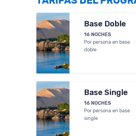
TARIFAS DEL PROG
Base Doble
16 NOCHES
Por persona en base
doble
Base Single
16 NOCHES
Por persona en base
single