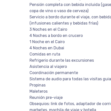
Pensión completa con bebida incluida (gase
copa de vino o vaso de cerveza)
Servicio a bordo durante el viaje, con bebida
(infusiones calientes y bebidas frías)
3 Noches en el Cairo
4 Noches a bordo en crucero
1 Noche en el Cairo
4 Noches en Dubai
Comidas en ruta
Refrigerio durante las excursiones
Asistencia al viajero
Coordinación permanente
Sistema de audio para todas las visitas gui
Propinas
Maleteros
Reunión pre-viaje
Obsequios: link de fotos, adaptador de corrie
marbetes, mochila de viaje y botella