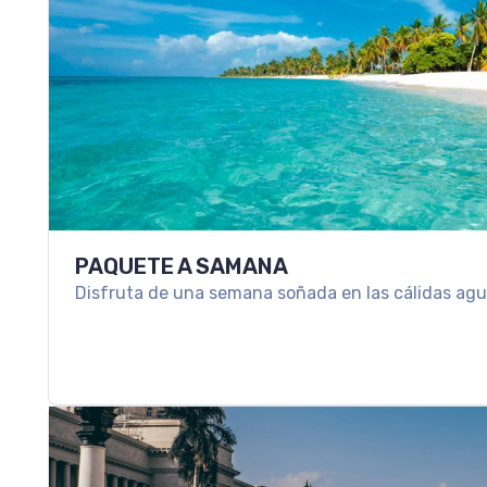
PAQUETE A SAMANA
Disfruta de una semana soñada en las cálidas agua