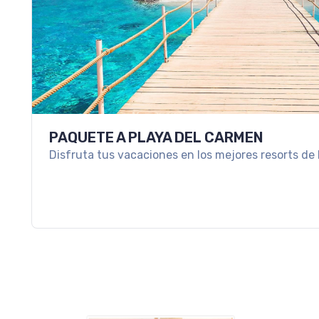
PAQUETE A PLAYA DEL CARMEN
Disfruta tus vacaciones en los mejores resorts de