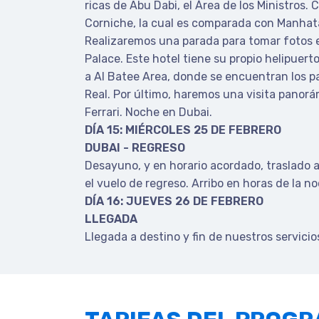
ricas de Abu Dabi, el Área de los Ministros.
Corniche, la cual es comparada con Manhat
Realizaremos una parada para tomar fotos e
Palace. Este hotel tiene su propio helipuer
a Al Batee Area, donde se encuentran los pa
Real. Por último, haremos una visita panorá
Ferrari. Noche en Dubai.
DÍA 15: MIÉRCOLES 25 DE FEBRERO
DUBAI - REGRESO
Desayuno, y en horario acordado, traslado 
el vuelo de regreso. Arribo en horas de la n
DÍA 16: JUEVES 26 DE FEBRERO
LLEGADA
Llegada a destino y fin de nuestros servicio