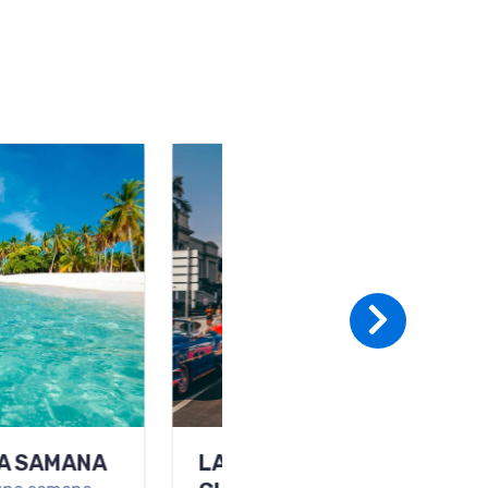
ETE A PLAYA