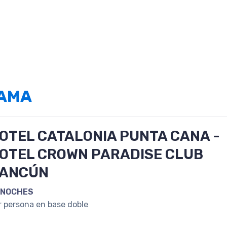
RAMA
OTEL CATALONIA PUNTA CANA -
OTEL CROWN PARADISE CLUB
ANCÚN
 NOCHES
r persona en base doble