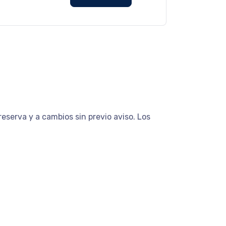
eserva y a cambios sin previo aviso. Los