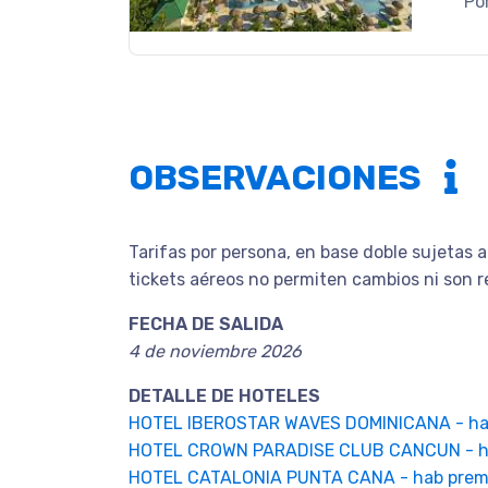
Po
OBSERVACIONES
Tarifas por persona, en base doble sujetas a
tickets aéreos no permiten cambios ni son 
FECHA DE SALIDA
4 de noviembre 2026
DETALLE DE HOTELES
HOTEL IBEROSTAR WAVES DOMINICANA - ha
HOTEL CROWN PARADISE CLUB CANCUN - h
HOTEL CATALONIA PUNTA CANA - hab pre