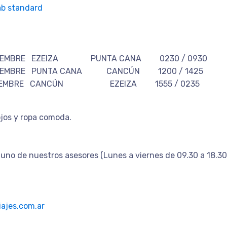
b standard
NOVIEMBRE EZEIZA PUNTA CANA 0230 / 0930
OVIEMBRE PUNTA CANA CANCÚN 1200 / 1425
 NOVIEMBRE CANCÚN EZEIZA 1555 / 0235
jos y ropa comoda.
uno de nuestros asesores (Lunes a viernes de 09.30 a 18.30
ajes.com.ar