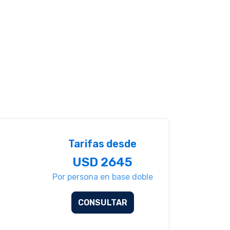
Tarifas desde
USD 2645
Por persona en base doble
CONSULTAR