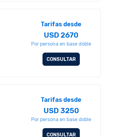
Tarifas desde
USD 2670
Por persona en base doble
CONSULTAR
Tarifas desde
USD 3250
Por persona en base doble
CONSULTAR