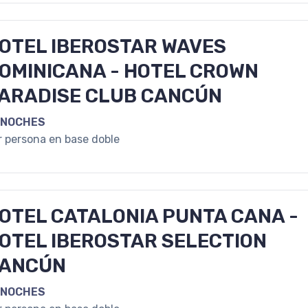
OTEL IBEROSTAR WAVES
OMINICANA - HOTEL CROWN
ARADISE CLUB CANCÚN
 NOCHES
r persona en base doble
OTEL CATALONIA PUNTA CANA -
OTEL IBEROSTAR SELECTION
ANCÚN
 NOCHES