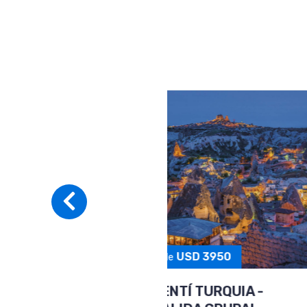
PAQUETE A SA