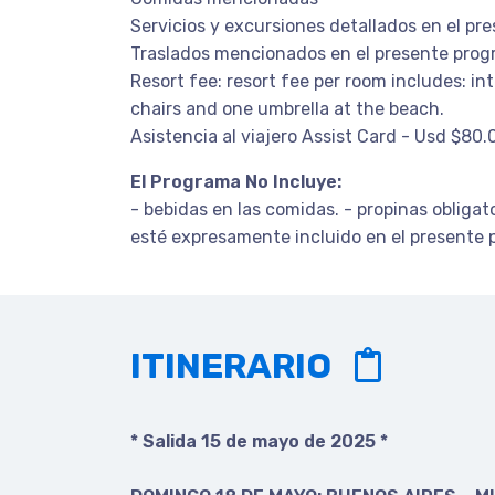
Servicios y excursiones detallados en el p
Traslados mencionados en el presente prog
Resort fee: resort fee per room includes: in
chairs and one umbrella at the beach.
Asistencia al viajero Assist Card - Usd $80
El Programa No Incluye:
- bebidas en las comidas. - propinas obliga
esté expresamente incluido en el presente 
ITINERARIO
* Salida 15 de mayo de 2025 *