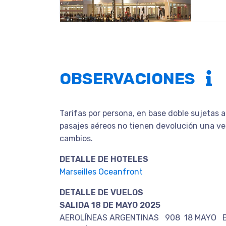
OBSERVACIONES
Tarifas por persona, en base doble sujetas a
pasajes aéreos no tienen devolución una vez 
cambios.
DETALLE DE HOTELES
Marseilles Oceanfront
DETALLE DE VUELOS
SALIDA 18 DE MAYO 2025
AEROLÍNEAS ARGENTINAS 908 18 MAYO