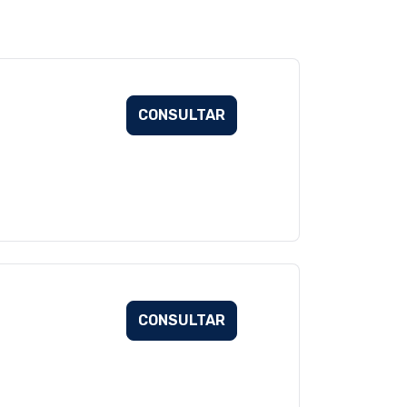
CONSULTAR
CONSULTAR