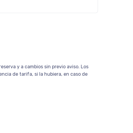
eserva y a cambios sin previo aviso. Los
cia de tarifa, si la hubiera, en caso de