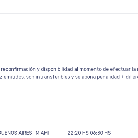
 reconfirmación y disponibilidad al momento de efectuar la r
emitidos, son intransferibles y se abona penalidad + diferen
 BUENOS AIRES MIAMI 22:20 HS 06:30 HS