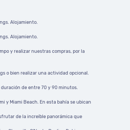
ings. Alojamiento.
ings. Alojamiento.
mpo y realizar nuestras compras, por la
s o bien realizar una actividad opcional.
a duración de entre 70 y 90 minutos.
ami y Miami Beach. En esta bahía se ubican
frutar de la increíble panorámica que