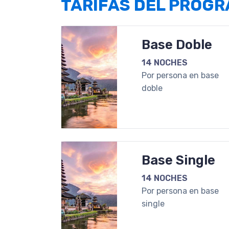
TARIFAS DEL PROG
Base Doble
14 NOCHES
Por persona en base
doble
Base Single
14 NOCHES
Por persona en base
single