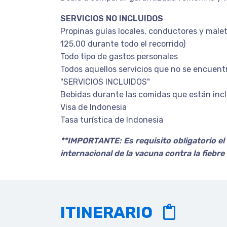
SERVICIOS NO INCLUIDOS
Propinas guías locales, conductores y male
125,00 durante todo el recorrido)
Todo tipo de gastos personales
Todos aquellos servicios que no se encuent
"SERVICIOS INCLUIDOS"
Bebidas durante las comidas que están inclu
Visa de Indonesia
Tasa turística de Indonesia
**IMPORTANTE: Es requisito obligatorio el 
internacional de la vacuna contra la fiebre 
ITINERARIO