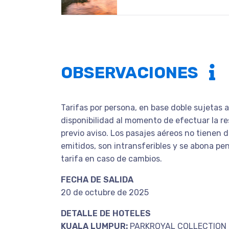
OBSERVACIONES
Tarifas por persona, en base doble sujetas 
disponibilidad al momento de efectuar la re
previo aviso. Los pasajes aéreos no tienen 
emitidos, son intransferibles y se abona pe
tarifa en caso de cambios.
FECHA DE SALIDA
20 de octubre de 2025
DETALLE DE HOTELES
KUALA LUMPUR:
PARKROYAL COLLECTION 