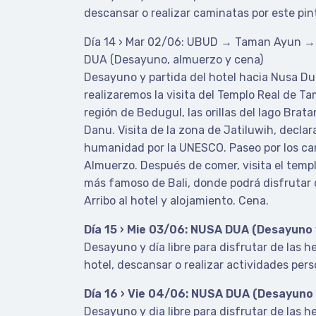
descansar o realizar caminatas por este pin
Día 14 › Mar 02/06: UBUD → Taman Ayun 
DUA (Desayuno, almuerzo y cena)
Desayuno y partida del hotel hacia Nusa Du
realizaremos la visita del Templo Real de Ta
región de Bedugul, las orillas del lago Brat
Danu. Visita de la zona de Jatiluwih, declar
humanidad por la UNESCO. Paseo por los ca
Almuerzo. Después de comer, visita el templ
más famoso de Bali, donde podrá disfrutar d
Arribo al hotel y alojamiento. Cena.
Día 15 › Mie 03/06: NUSA DUA (Desayuno 
Desayuno y día libre para disfrutar de las 
hotel, descansar o realizar actividades per
Día 16 › Vie 04/06: NUSA DUA (Desayuno 
Desayuno y dia libre para disfrutar de las 