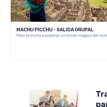
MACHU PICCHU - SALIDA GRUPAL
Perú te invita a explorar un rincón mágico del mu
Tr
pa