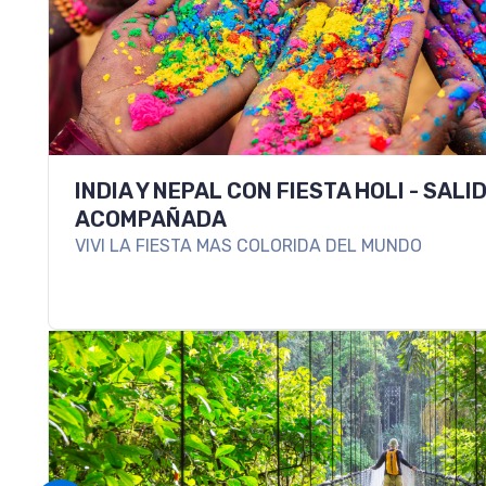
INDIA Y NEPAL CON FIESTA HOLI - SAL
ACOMPAÑADA
VIVI LA FIESTA MAS COLORIDA DEL MUNDO