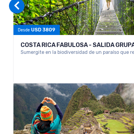
USD 3809
Desde
COSTA RICA FABULOSA - SALIDA GRU
Sumergite en la biodiversidad de un paraíso que re