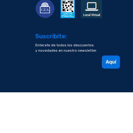
Suscribite:
Enterate de todos los descuentos
y novedades en nuestro newsletter.
Aquí