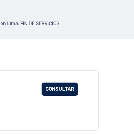
 en Lima. FIN DE SERVICIOS.
CONSULTAR