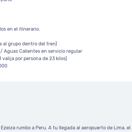
s en el itinerario.
 al grupo dentro del tren)
/ Aguas Calientes en servicio regular
valija por persona de 23 kilos)
0000
 Ezeiza rumbo a Peru. A tu llegada al aeropuerto de Lima, el