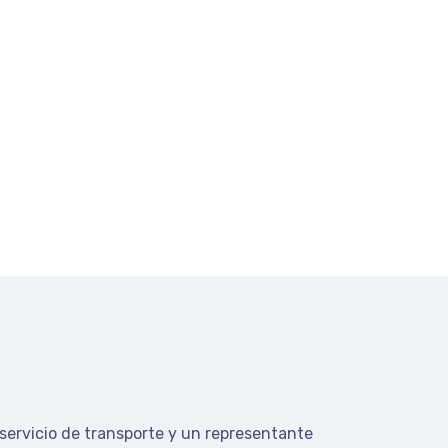
 servicio de transporte y un representante