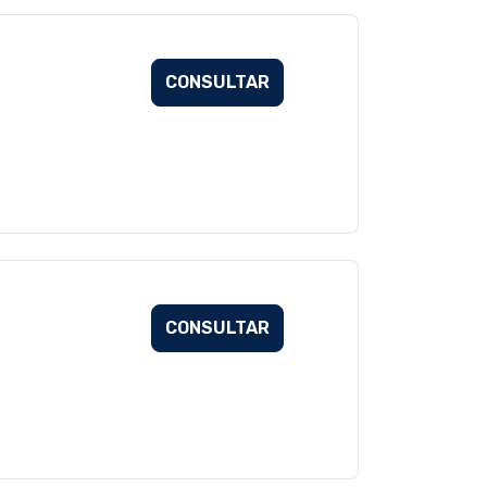
CONSULTAR
CONSULTAR