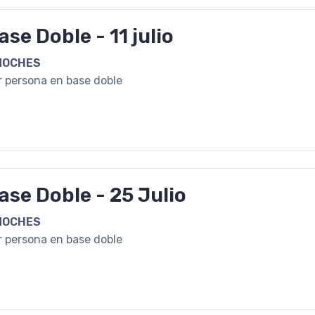
ase Doble - 11 julio
NOCHES
r persona en base doble
ase Doble - 25 Julio
NOCHES
r persona en base doble