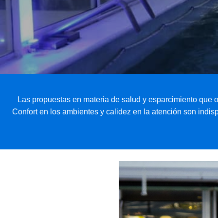
Las propuestas en materia de salud y esparcimiento que of
Confort en los ambientes y calidez en la atención son indis