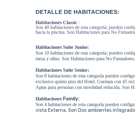
DETALLE DE HABITACIONES:
Habitaciones Classic
:
Son 40 habitaciones de esta categoría; pueden confi
hacia la piscina. Son Habitaciones para No Fumador
Habitaciones Suite Junior
:
Son 10 habitaciones de esta categoría; pueden confi
mesa y sillas. Son Habitaciones para No Fumadores
Habitaciones Suite Senior
:
Son 8 habitaciones de esta categoría pueden configu
exclusivo quinto piso del Hotel. Cuentan con 45 m2.
Aptas para personas con movilidad reducida. Son H
Habitaciones
Family
:
Son 4 habitaciones de esta categoría pueden config
vista Externa. Son Dos ambientes integrados