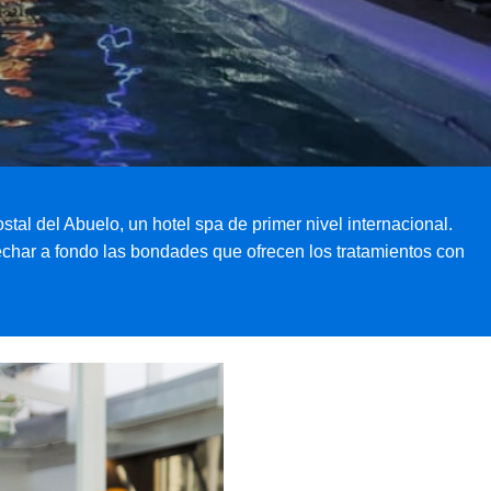
al del Abuelo, un hotel spa de primer nivel internacional.
vechar a fondo las bondades que ofrecen los tratamientos con