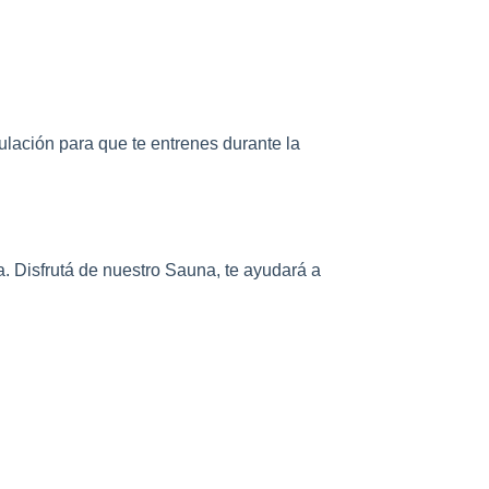
ulación para que te entrenes durante la
a. Disfrutá de nuestro Sauna, te ayudará a