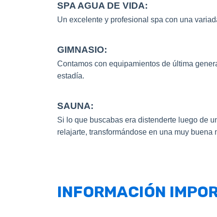
SPA AGUA DE VIDA:
Un excelente y profesional spa con una variad
GIMNASIO:
Contamos con equipamientos de última generaci
estadía.
SAUNA:
Si lo que buscabas era distenderte luego de un
relajarte, transformándose en una muy buena 
INFORMACIÓN IMP