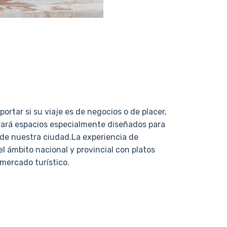
portar si su viaje es de negocios o de placer,
trará espacios especialmente diseñados para
s de nuestra ciudad.La experiencia de
 ámbito nacional y provincial con platos
 mercado turístico.