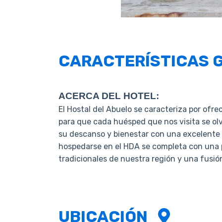
CARACTERÍSTICAS
ACERCA DEL HOTEL:
El Hostal del Abuelo se caracteriza por ofrec
para que cada huésped que nos visita se olv
su descanso y bienestar con una excelente u
hospedarse en el HDA se completa con una p
tradicionales de nuestra región y una fusió
UBICACIÓN