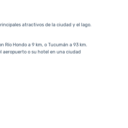
incipales atractivos de la ciudad y el lago.
son Río Hondo a 9 km, o Tucumán a 93 km.
el aeropuerto o su hotel en una ciudad